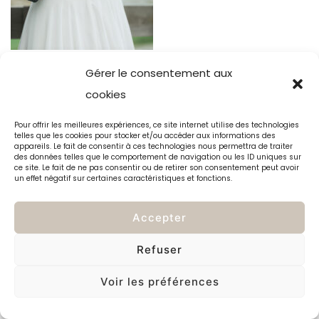
Gérer le consentement aux
cookies
Pour offrir les meilleures expériences, ce site internet utilise des technologies
telles que les cookies pour stocker et/ou accéder aux informations des
appareils. Le fait de consentir à ces technologies nous permettra de traiter
des données telles que le comportement de navigation ou les ID uniques sur
ce site. Le fait de ne pas consentir ou de retirer son consentement peut avoir
un effet négatif sur certaines caractéristiques et fonctions.
Accepter
Refuser
Voir les préférences