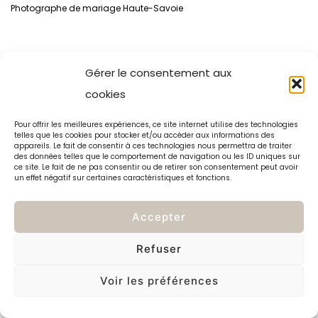
Photographe de mariage Haute-Savoie
Gérer le consentement aux
cookies
Pour offrir les meilleures expériences, ce site internet utilise des technologies
telles que les cookies pour stocker et/ou accéder aux informations des
appareils. Le fait de consentir à ces technologies nous permettra de traiter
des données telles que le comportement de navigation ou les ID uniques sur
ce site. Le fait de ne pas consentir ou de retirer son consentement peut avoir
un effet négatif sur certaines caractéristiques et fonctions.
Accepter
Refuser
Voir les préférences