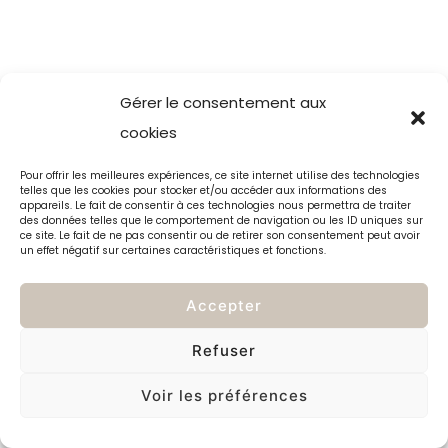
Gérer le consentement aux
cookies
Pour offrir les meilleures expériences, ce site internet utilise des technologies
telles que les cookies pour stocker et/ou accéder aux informations des
appareils. Le fait de consentir à ces technologies nous permettra de traiter
des données telles que le comportement de navigation ou les ID uniques sur
ce site. Le fait de ne pas consentir ou de retirer son consentement peut avoir
un effet négatif sur certaines caractéristiques et fonctions.
Accepter
Refuser
Voir les préférences