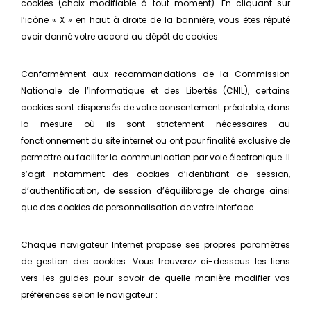
cookies (choix modifiable à tout moment). En cliquant sur
l’icône « X » en haut à droite de la bannière, vous êtes réputé
avoir donné votre accord au dépôt de cookies.
Conformément aux recommandations de la Commission
Nationale de l’Informatique et des Libertés (CNIL), certains
cookies sont dispensés de votre consentement préalable, dans
la mesure où ils sont strictement nécessaires au
fonctionnement du site internet ou ont pour finalité exclusive de
permettre ou faciliter la communication par voie électronique. Il
s’agit notamment des cookies d’identifiant de session,
d’authentification, de session d’équilibrage de charge ainsi
que des cookies de personnalisation de votre interface.
Chaque navigateur Internet propose ses propres paramètres
de gestion des cookies. Vous trouverez ci-dessous les liens
vers les guides pour savoir de quelle manière modifier vos
préférences selon le navigateur :