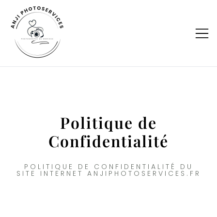
Photographe de mariage en Haute-
ANJI PHOTOSERVICES
Savoie
Politique de
Confidentialité
POLITIQUE DE CONFIDENTIALITÉ DU
SITE INTERNET ANJIPHOTOSERVICES.FR