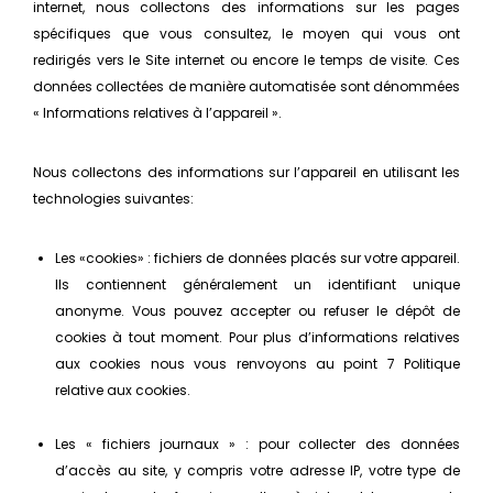
internet, nous collectons des informations sur les pages
spécifiques que vous consultez, le moyen qui vous ont
redirigés vers le Site internet ou encore le temps de visite. Ces
données collectées de manière automatisée sont dénommées
« Informations relatives à l’appareil ».
Nous collectons des informations sur l’appareil en utilisant les
technologies suivantes:
Les «cookies» : fichiers de données placés sur votre appareil.
Ils contiennent généralement un identifiant unique
anonyme. Vous pouvez accepter ou refuser le dépôt de
cookies à tout moment. Pour plus d’informations relatives
aux cookies nous vous renvoyons au point 7 Politique
relative aux cookies.
Les « fichiers journaux » : pour collecter des données
d’accès au site, y compris votre adresse IP, votre type de