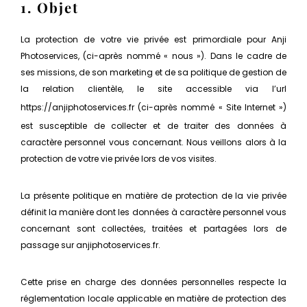
1. Objet
La protection de votre vie privée est primordiale pour Anji
Photoservices, (ci-après nommé « nous »). Dans le cadre de
ses missions, de son marketing et de sa politique de gestion de
la relation clientèle, le site accessible via l’url
https://anjiphotoservices.fr
(ci-après nommé « Site Internet »)
est susceptible de collecter et de traiter des données à
caractère personnel vous concernant. Nous veillons alors à la
protection de votre vie privée lors de vos visites.
La présente politique en matière de protection de la vie privée
définit la manière dont les données à caractère personnel vous
concernant sont collectées, traitées et partagées lors de
passage sur anjiphotoservices.fr.
Cette prise en charge des données personnelles respecte la
réglementation locale applicable en matière de protection des