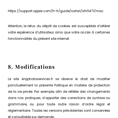
https://support.apple.com/fr-fr/guide/safari/sfri11471/mac
Attention, le refus du dépôt de cookies est susceptible d’altérer
votre expérience d’utilisateur ainsi que votre accès à certaines
fonctionnalités du présent site internet
8. Modifications
Le site Anjiphotoservices.fr se réserve le droit de modifier
ponctuellement la présente Politique en matière de protection
de la vie privée. Par exemple, afin de refléter des changements
dans nos pratiques, d’apporter des corrections de syntaxe ou
grammaire, ou pour toute autre raison d’ordre légal et
réglementaire. Toutes les versions précédentes sont conservées
et consultable sur demande.