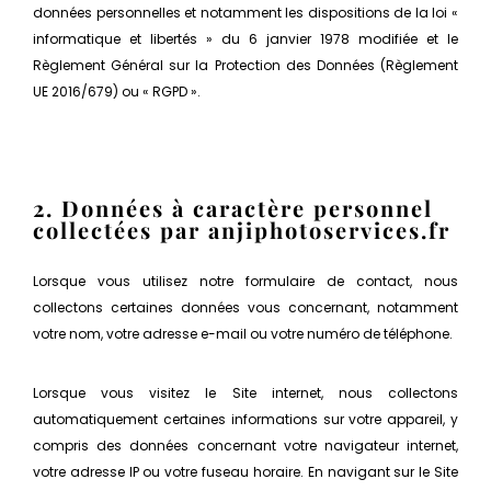
données personnelles et notamment les dispositions de la loi «
informatique et libertés » du 6 janvier 1978 modifiée et le
Règlement Général sur la Protection des Données (Règlement
UE 2016/679) ou « RGPD ».
2. Données à caractère personnel
collectées par anjiphotoservices.fr
Lorsque vous utilisez notre formulaire de contact, nous
collectons certaines données vous concernant, notamment
votre nom, votre adresse e-mail ou votre numéro de téléphone.
Lorsque vous visitez le Site internet, nous collectons
automatiquement certaines informations sur votre appareil, y
compris des données concernant votre navigateur internet,
votre adresse IP ou votre fuseau horaire. En navigant sur le Site