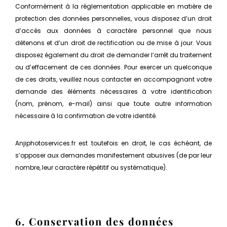
Conformément à la réglementation applicable en matière de
protection des données personnelles, vous disposez d’un droit
d’accès aux données à caractère personnel que nous
détenons et d’un droit de rectification ou de mise à jour. Vous
disposez également du droit de demander l’arrêt du traitement
ou d’effacement de ces données. Pour exercer un quelconque
de ces droits, veuillez nous contacter en accompagnant votre
demande des éléments nécessaires à votre identification
(nom, prénom, e-mail) ainsi que toute autre information
nécessaire à la confirmation de votre identité.
Anjiphotoservices.fr est toutefois en droit, le cas échéant, de
s’opposer aux demandes manifestement abusives (de par leur
nombre, leur caractère répétitif ou systématique).
6. Conservation des données