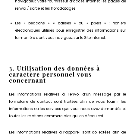
navigateur, votre fournisseur d’accès internet, les pages de
renvoi / sortie et les horodatages.
Les « beacons », « balises » ou « pixels » : fichiers
électroniques utilisés pour enregistrer des informations sur
la manière dont vous naviguez sur le Site internet.
3. Utilisation des données à
caractère personnel vous
concernant
Les informations relatives à l’envoi d’un message par le
formulaire de contact sont traitées afin de vous fournir les
informations ou les services que vous nous avez demandés et
toutes les relations commerciales qui en découlent.
Les informations relatives à l’appareil sont collectées afin de