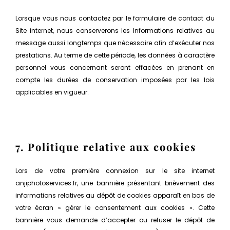
Lorsque vous nous contactez par le formulaire de contact du
Site internet, nous conserverons les Informations relatives au
message aussi longtemps que nécessaire afin d’exécuter nos
prestations. Au terme de cette période, les données à caractère
personnel vous concernant seront effacées en prenant en
compte les durées de conservation imposées par les lois
applicables en vigueur.
7. Politique relative aux cookies
Lors de votre première connexion sur le site internet
anjiphotoservices.fr, une bannière présentant brièvement des
informations relatives au dépôt de cookies apparaît en bas de
votre écran « gérer le consentement aux cookies ». Cette
bannière vous demande d’accepter ou refuser le dépôt de