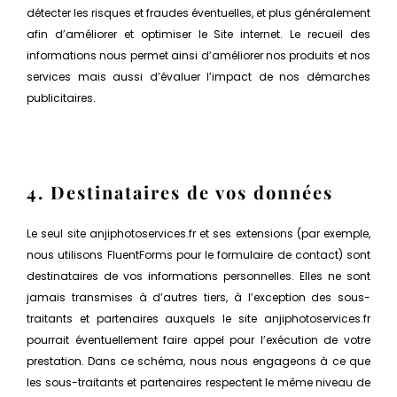
détecter les risques et fraudes éventuelles, et plus généralement
afin d’améliorer et optimiser le Site internet. Le recueil des
informations nous permet ainsi d’améliorer nos produits et nos
services mais aussi d’évaluer l’impact de nos démarches
publicitaires.
4. Destinataires de vos données
Le seul site anjiphotoservices.fr et ses extensions (par exemple,
nous utilisons FluentForms pour le formulaire de contact) sont
destinataires de vos informations personnelles. Elles ne sont
jamais transmises à d’autres tiers, à l’exception des sous-
traitants et partenaires auxquels le site anjiphotoservices.fr
pourrait éventuellement faire appel pour l’exécution de votre
prestation. Dans ce schéma, nous nous engageons à ce que
les sous-traitants et partenaires respectent le même niveau de