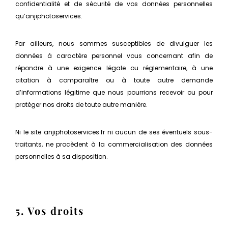
confidentialité et de sécurité de vos données personnelles
qu’anjiphotoservices.
Par ailleurs, nous sommes susceptibles de divulguer les
données à caractère personnel vous concernant afin de
répondre à une exigence légale ou réglementaire, à une
citation à comparaître ou à toute autre demande
d’informations légitime que nous pourrions recevoir ou pour
protéger nos droits de toute autre manière.
Ni le site anjiphotoservices.fr ni aucun de ses éventuels sous-
traitants, ne procèdent à la commercialisation des données
personnelles à sa disposition.
5. Vos droits